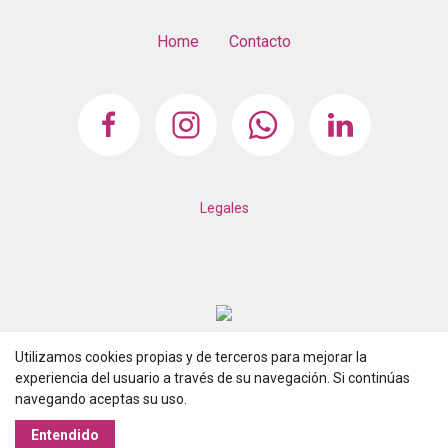
Home
Contacto
Legales
Utilizamos cookies propias y de terceros para mejorar la
experiencia del usuario a través de su navegación. Si continúas
navegando aceptas su uso.
Realizado con
Entendido