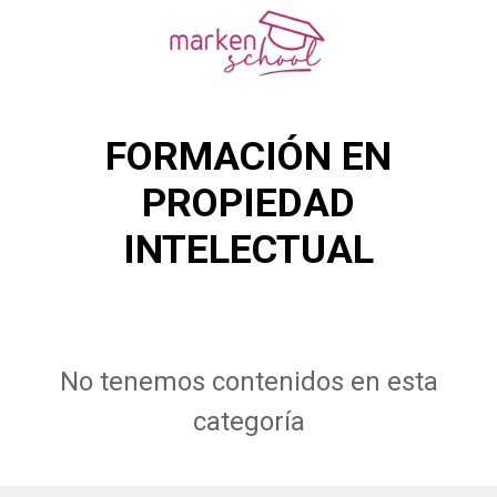
FORMACIÓN EN
PROPIEDAD
INTELECTUAL
No tenemos contenidos en esta
categoría