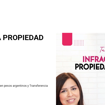
A PROPIEDAD
 en pesos argentinos
y
Transferencia