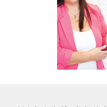
LECTUAL