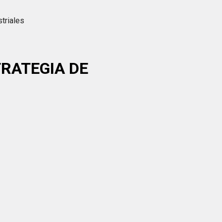
triales
TRATEGIA DE