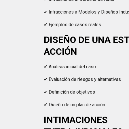
✔ Infracciones a Modelos y Diseños Indus
✔ Ejemplos de casos reales
DISEÑO DE UNA ES
ACCIÓN
✔ Análisis inicial del caso
✔ Evaluación de riesgos y alternativas
✔ Definición de objetivos
✔ Diseño de un plan de acción
INTIMACIONES