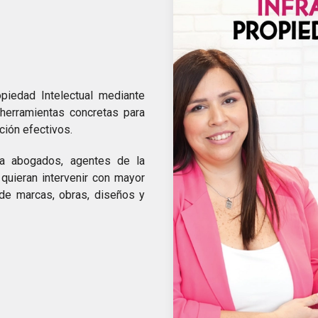
piedad Intelectual mediante
o herramientas concretas para
ción efectivos.
ra abogados, agentes de la
 quieran intervenir con mayor
de marcas, obras, diseños y