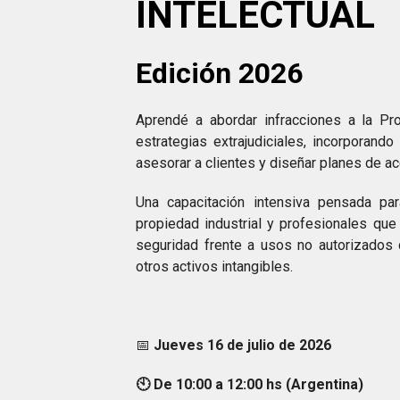
INTELECTUAL
Edición 2026
Aprendé a abordar infracciones a la Pro
estrategias extrajudiciales, incorporand
asesorar a clientes y diseñar planes de ac
Una capacitación intensiva pensada pa
propiedad industrial y profesionales que
seguridad frente a usos no autorizados 
otros activos intangibles.
📅
Jueves 16 de julio de 2026
🕙 De 10:00 a 12:00 hs (Argentina)