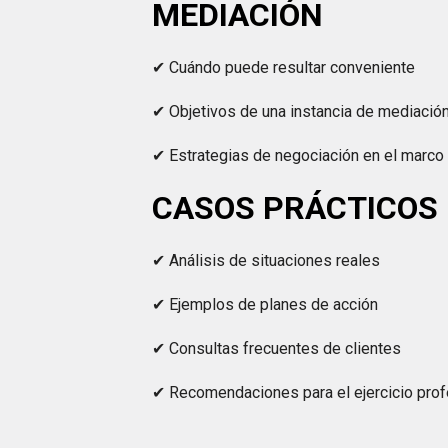
MEDIACIÓN
✔ Cuándo puede resultar conveniente
✔ Objetivos de una instancia de mediació
✔ Estrategias de negociación en el marc
CASOS PRÁCTICOS
✔ Análisis de situaciones reales
✔ Ejemplos de planes de acción
✔ Consultas frecuentes de clientes
✔ Recomendaciones para el ejercicio prof